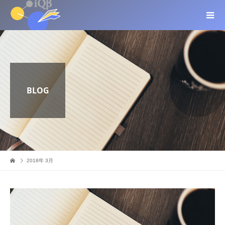
BLOG
2018年 3月