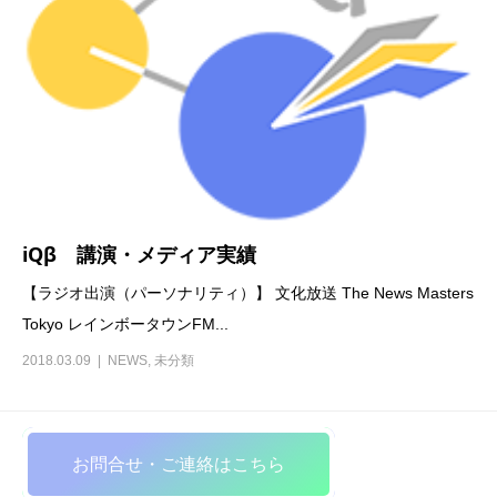
iQβ 講演・メディア実績
【ラジオ出演（パーソナリティ）】 文化放送 The News Masters
Tokyo レインボータウンFM...
2018.03.09
NEWS
,
未分類
お問合せ・ご連絡はこちら