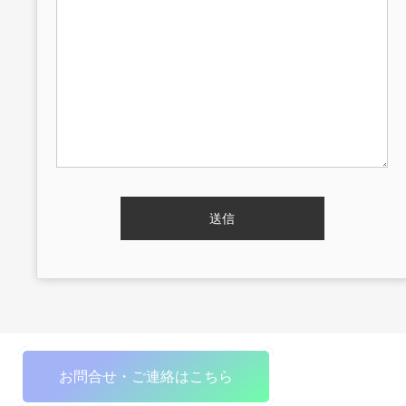
お問合せ・ご連絡はこちら